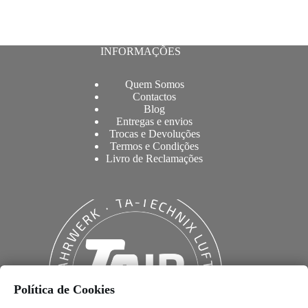
INFORMAÇÕES
Quem Somos
Contactos
Blog
Entregas e envios
Trocas e Devoluções
Termos e Condições
Livro de Reclamações
Política de Cookies