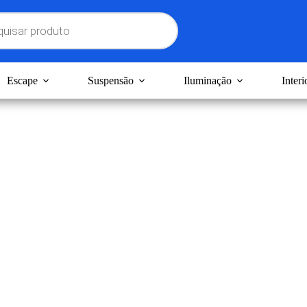
Escape
Suspensão
Iluminação
Interi