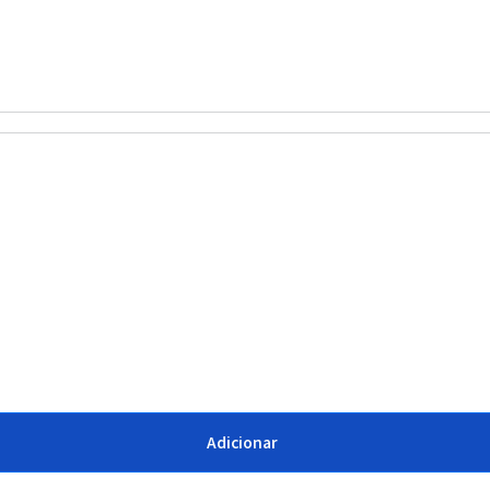
Adicionar