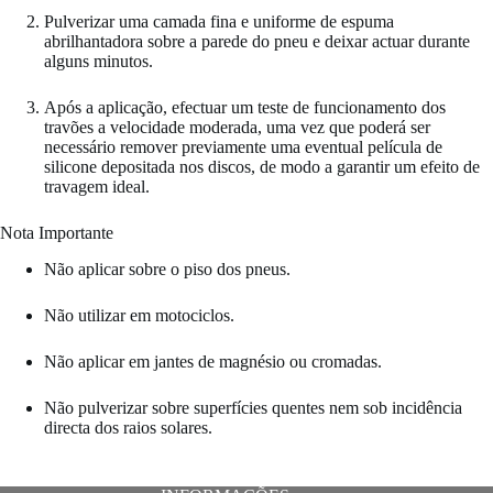
Pulverizar uma camada fina e uniforme de espuma
abrilhantadora sobre a parede do pneu e deixar actuar durante
alguns minutos.
Após a aplicação, efectuar um teste de funcionamento dos
travões a velocidade moderada, uma vez que poderá ser
necessário remover previamente uma eventual película de
silicone depositada nos discos, de modo a garantir um efeito de
travagem ideal.
Nota Importante
Não aplicar sobre o piso dos pneus.
Não utilizar em motociclos.
Não aplicar em jantes de magnésio ou cromadas.
Não pulverizar sobre superfícies quentes nem sob incidência
directa dos raios solares.