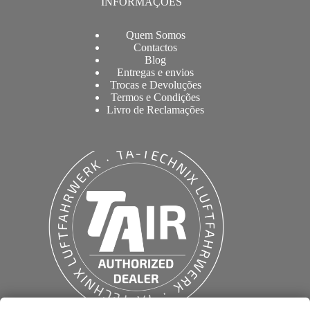
INFORMAÇÕES
Quem Somos
Contactos
Blog
Entregas e envios
Trocas e Devoluções
Termos e Condições
Livro de Reclamações