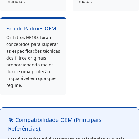
mundial.
motor.
Excede Padrões OEM
Os filtros HF138 foram
concebidos para superar
as especificações técnicas
dos filtros originais,
proporcionando maior
fluxo e uma proteção
inigualável em qualquer
regime.
🛠️ Compatibilidade OEM (Principais
Referências):