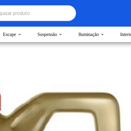
Escape
Suspensão
Iluminação
Interi