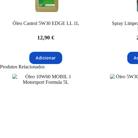
Óleo Castrol 5W30 EDGE LL 1L
Spray Limpe
12,90
€
Adicionar
A
Produtos Relacionados