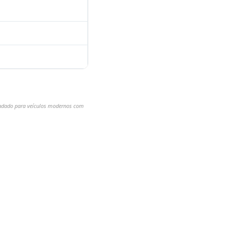
mendado para veículos modernos com