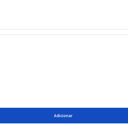
Adicionar