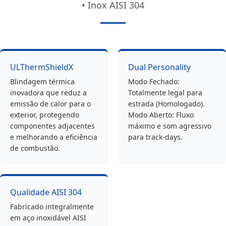
• Inox AISI 304
ULThermShieldX
Dual Personality
Blindagem térmica
Modo Fechado:
inovadora que reduz a
Totalmente legal para
emissão de calor para o
estrada (Homologado).
exterior, protegendo
Modo Aberto: Fluxo
componentes adjacentes
máximo e som agressivo
e melhorando a eficiência
para track-days.
de combustão.
Qualidade AISI 304
Fabricado integralmente
em aço inoxidável AISI