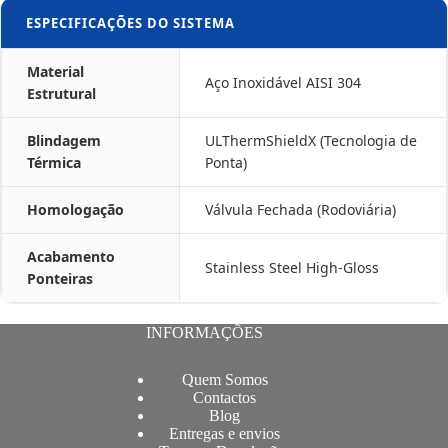
ESPECIFICAÇÕES DO SISTEMA
Material
Aço Inoxidável AISI 304
Estrutural
Blindagem
ULThermShieldX (Tecnologia de
Térmica
Ponta)
Homologação
Válvula Fechada (Rodoviária)
Acabamento
Stainless Steel High-Gloss
Ponteiras
INFORMAÇÕES
Quem Somos
Contactos
Blog
Entregas e envios