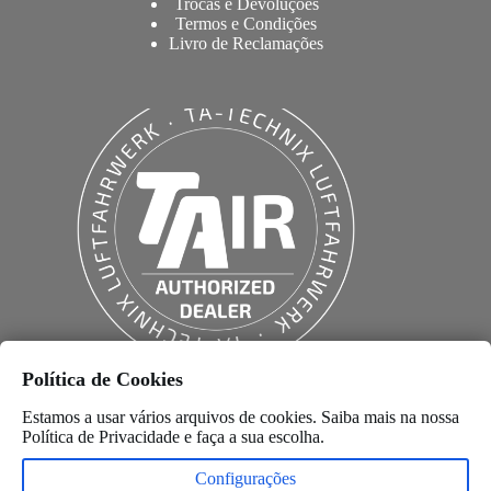
Trocas e Devoluções
Termos e Condições
Livro de Reclamações
Política de Cookies
Estamos a usar vários arquivos de cookies. Saiba mais na nossa
Política de Privacidade
e faça a sua escolha.
Configurações