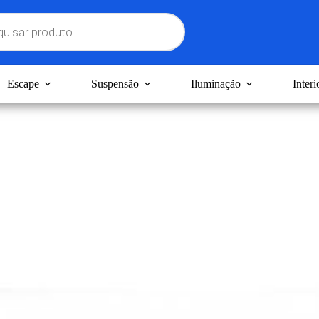
Escape
Suspensão
Iluminação
Interi