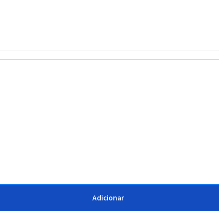
Adicionar